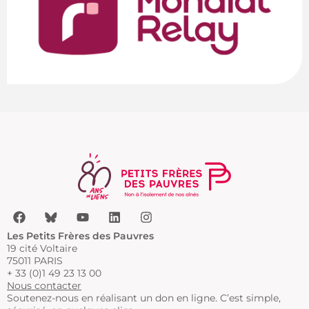
Les Petits Frères des Pauvres
19 cité Voltaire
75011 PARIS
+ 33 (0)1 49 23 13 00
Nous contacter
Soutenez-nous en réalisant un don en ligne. C’est simple,