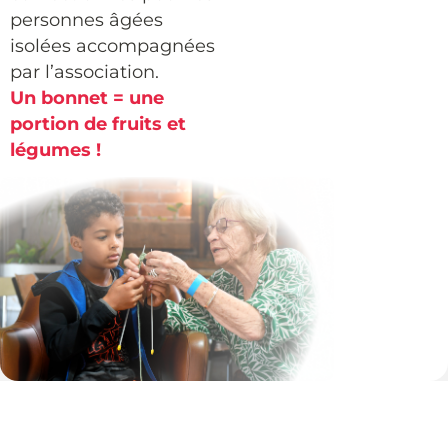
personnes âgées
isolées accompagnées
par l’association.
Un bonnet = une
portion de fruits et
légumes !