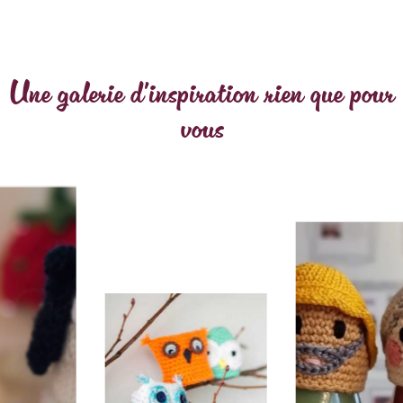
Une galerie d'inspiration rien que pour
vous