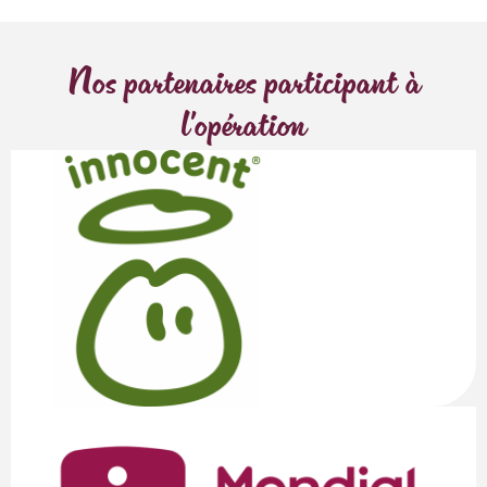
Nos partenaires participant à
l'opération