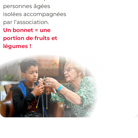
personnes âgées
isolées accompagnées
par l’association.
Un bonnet = une
portion de fruits et
légumes !