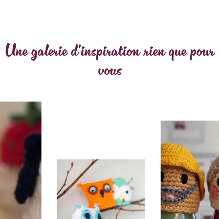
Une galerie d'inspiration rien que pour
vous