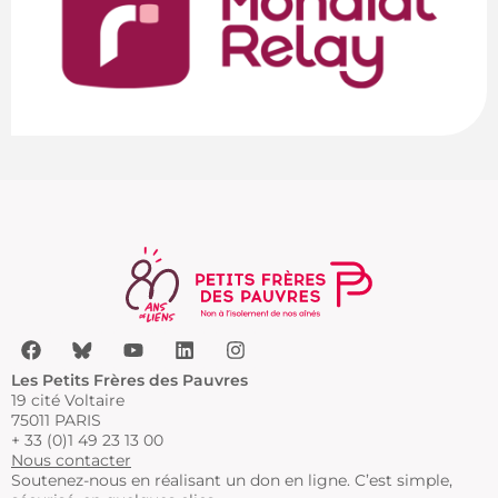
Les Petits Frères des Pauvres
19 cité Voltaire
75011 PARIS
+ 33 (0)1 49 23 13 00
Nous contacter
Soutenez-nous en réalisant un don en ligne. C’est simple,