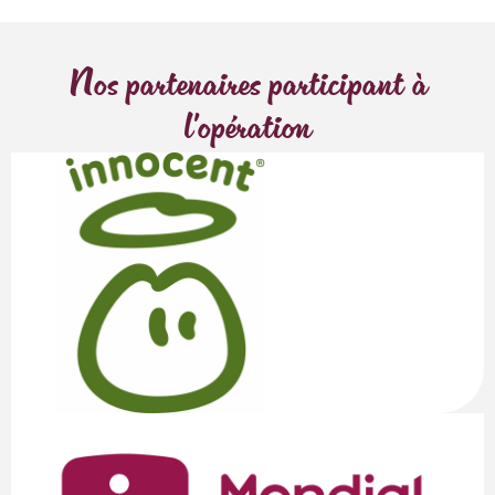
Nos partenaires participant à
l'opération